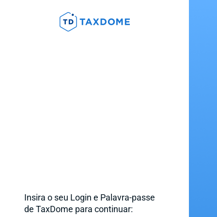
Insira o seu Login e Palavra-passe
de TaxDome para continuar: